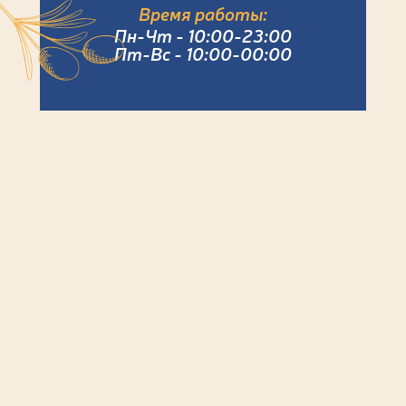
Время работы:
Пн-Чт - 10:00-23:00
Пт-Вс - 10:00-00:00