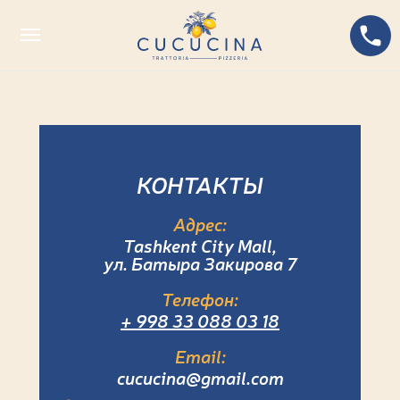
КОНТАКТЫ
Адрес:
Tashkent City Mall,
ул. Батыра Закирова 7
Телефон:
+ 998 33 088 03 18
Email:
cucucina@gmail.com