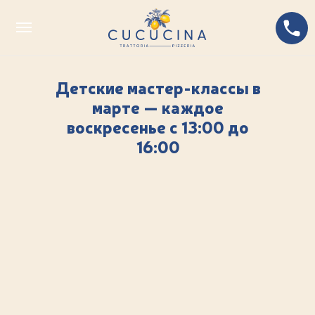
Детские мастер-классы в
марте — каждое
воскресенье с 13:00 до
16:00