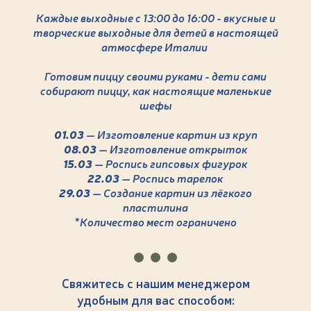
Каждые выходные с 13:00 до 16:00 - вкусные и
творческие выходные для детей в настоящей
атмосфере Италии
Готовим пиццу своими руками - дети сами
собирают пиццу, как настоящие маленькие
шефы
01.03
— Изготовление картин из круп
08.03
— Изготовление открыток
15.03
— Роспись гипсовых фигурок
22.03
— Роспись тарелок
29.03
— Создание картин из лёгкого
пластилина
*Количество мест ограничено
Свяжитесь с нашим менеджером
удобным для вас способом: