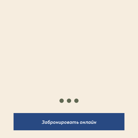
Забронировать онлайн