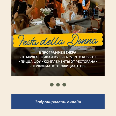
Забронировать онлайн