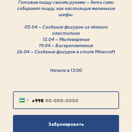
Готовим пиццу своими руками – дети сами
собирают пиццу, как настоящие маленькие
шефы.
05.04 – Создание фигурок из лёгкого
пластилина
12.04 – Мыловарение
19.04 – Бисероплетение
26.04 – Создание фигурок в стиле Minecraft
Начало в 13:00
+998
Забронировать