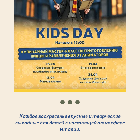
Каждое воскресенье вкусные и творческие
выходные для детей в настоящей атмосфере
Италии.