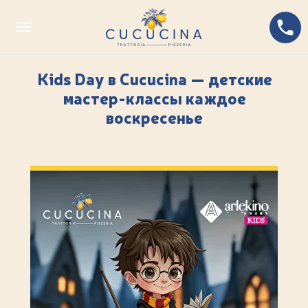
Kids Day в Cucucina — детские
мастер-классы каждое
воскресенье